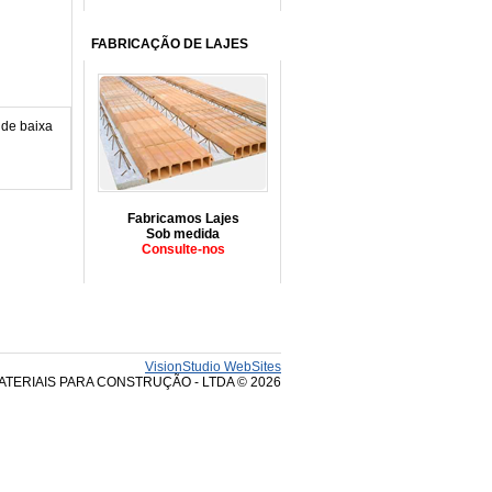
FABRICAÇÃO DE LAJES
 de baixa
Fabricamos Lajes
Sob medida
Consulte-nos
VisionStudio WebSites
ATERIAIS PARA CONSTRUÇÃO - LTDA © 2026