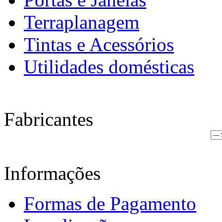
Terraplanagem
Tintas e Acessórios
Utilidades domésticas
Fabricantes
Informações
Formas de Pagamento