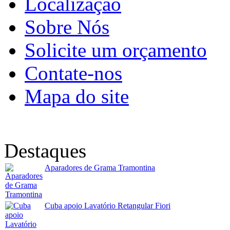
Localização
Sobre Nós
Solicite um orçamento
Contate-nos
Mapa do site
Destaques
Aparadores de Grama Tramontina
Cuba apoio Lavatório Retangular Fiori