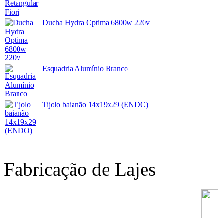
Ducha Hydra Optima 6800w 220v
Esquadria Alumínio Branco
Tijolo baianão 14x19x29 (ENDO)
Fabricação de Lajes