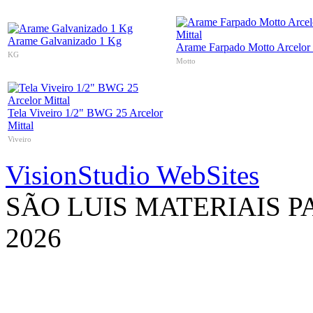
Arame Galvanizado 1 Kg
Arame Farpado Motto Arcelor 
KG
Motto
Tela Viveiro 1/2" BWG 25 Arcelor
Mittal
Viveiro
VisionStudio WebSites
SÃO LUIS MATERIAIS 
2026