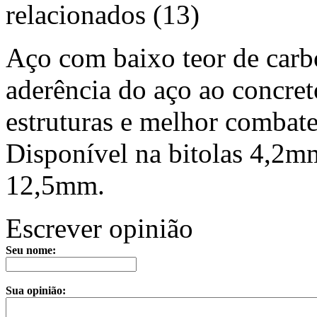
relacionados (13)
Aço com baixo teor de carb
aderência do aço ao concre
estruturas e melhor combate
Disponível na bitolas 4,
12,5mm.
Escrever opinião
Seu nome:
Sua opinião: