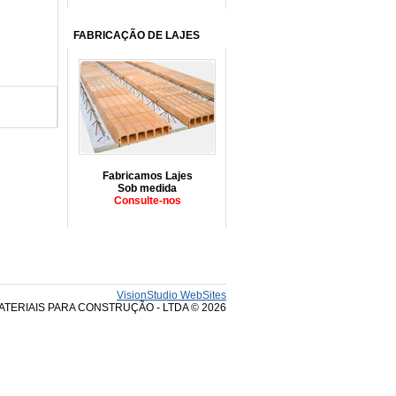
FABRICAÇÃO DE LAJES
Fabricamos Lajes
Sob medida
Consulte-nos
VisionStudio WebSites
ATERIAIS PARA CONSTRUÇÃO - LTDA © 2026